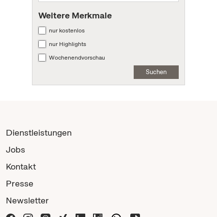
Weitere Merkmale
nur kostenlos
nur Highlights
Wochenendvorschau
Suchen
Dienstleistungen
Jobs
Kontakt
Presse
Newsletter