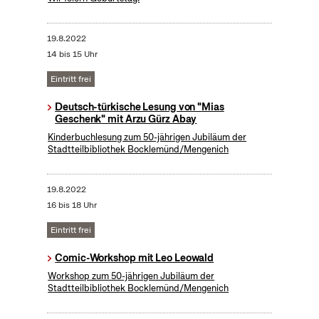
19.8.2022
14 bis 15 Uhr
Eintritt frei
Deutsch-türkische Lesung von "Mias
Geschenk" mit Arzu Gürz Abay
Kinderbuchlesung zum 50-jährigen Jubiläum der
Stadtteilbibliothek Bocklemünd/Mengenich
19.8.2022
16 bis 18 Uhr
Eintritt frei
Comic-Workshop mit Leo Leowald
Workshop zum 50-jährigen Jubiläum der
Stadtteilbibliothek Bocklemünd/Mengenich