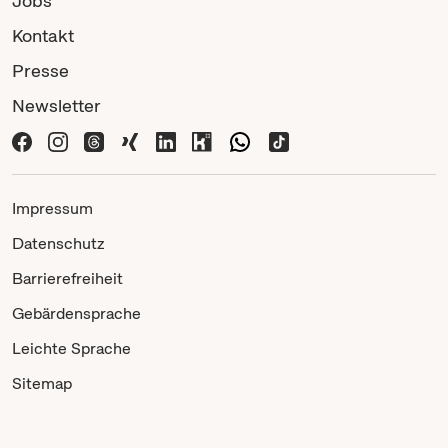
Jobs
Kontakt
Presse
Newsletter
Impressum
Datenschutz
Barrierefreiheit
Gebärdensprache
Leichte Sprache
Sitemap