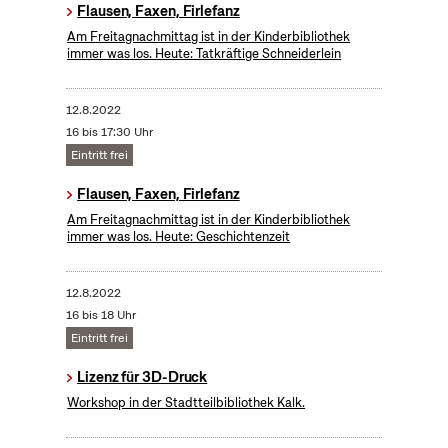
Flausen, Faxen, Firlefanz
Am Freitagnachmittag ist in der Kinderbibliothek
immer was los. Heute: Tatkräftige Schneiderlein
12.8.2022
16 bis 17:30 Uhr
Eintritt frei
Flausen, Faxen, Firlefanz
Am Freitagnachmittag ist in der Kinderbibliothek
immer was los. Heute: Geschichtenzeit
12.8.2022
16 bis 18 Uhr
Eintritt frei
Lizenz für 3D-Druck
Workshop in der Stadtteilbibliothek Kalk.