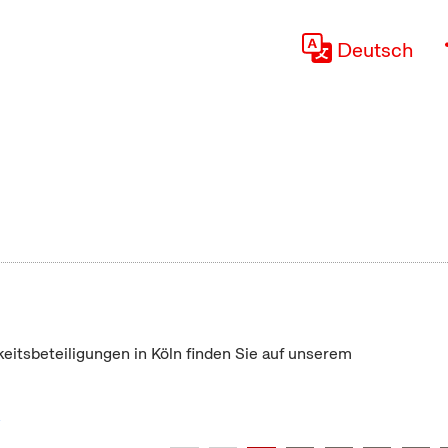
Deutsch
keitsbeteiligungen in Köln finden Sie auf unserem
"