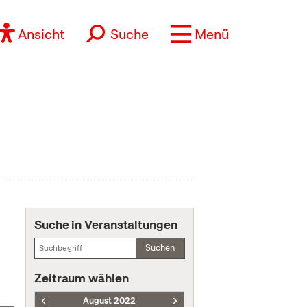
Ansicht
Suche
Menü
Suche in Veranstaltungen
Suchen
Zeitraum wählen
August 2022