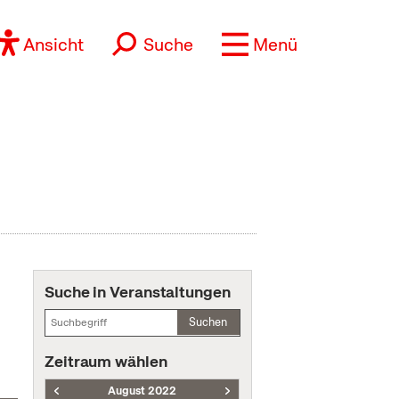
Ansicht
Suche
Menü
Suche in Veranstaltungen
Suchen
Zeitraum wählen
August 2022