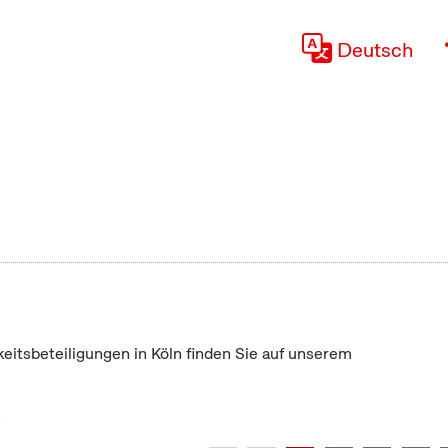
Deutsch
keitsbeteiligungen in Köln finden Sie auf unserem
"