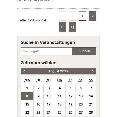
|<
<
1
2
Treffer 1–10 von 14
>
>|
Suche in Veranstaltungen
Suchen
Zeitraum wählen
August 2022
Mo
Di
Mi
Do
Fr
Sa
So
1
2
3
4
5
6
7
8
9
10
11
12
13
14
15
16
17
18
19
20
21
22
23
24
25
26
27
28