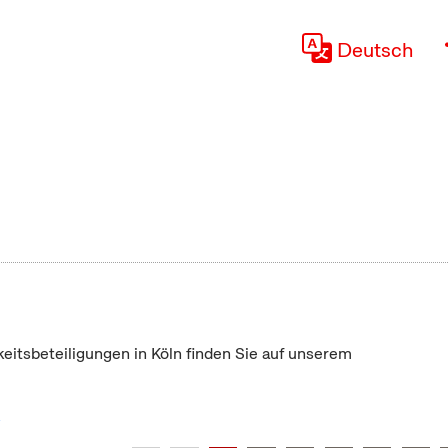
Deutsch
keitsbeteiligungen in Köln finden Sie auf unserem
"