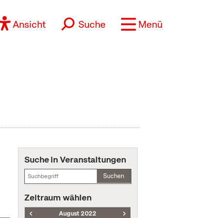
Ansicht
Suche
Menü
Suche in Veranstaltungen
Suchen
Zeitraum wählen
August 2022