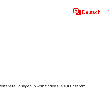
Deutsch
keitsbeteiligungen in Köln finden Sie auf unserem
"