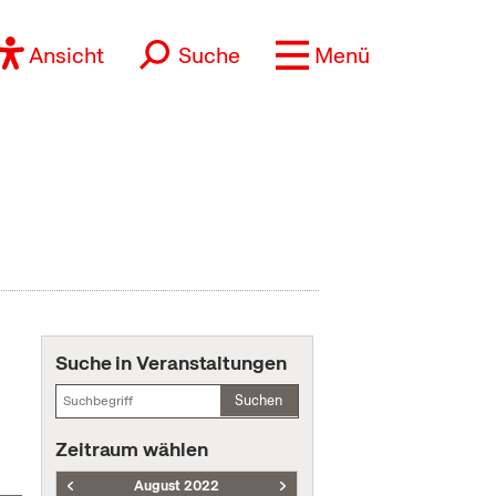
Ansicht
Suche
Menü
Suche in Veranstaltungen
Suchen
Zeitraum wählen
August 2022