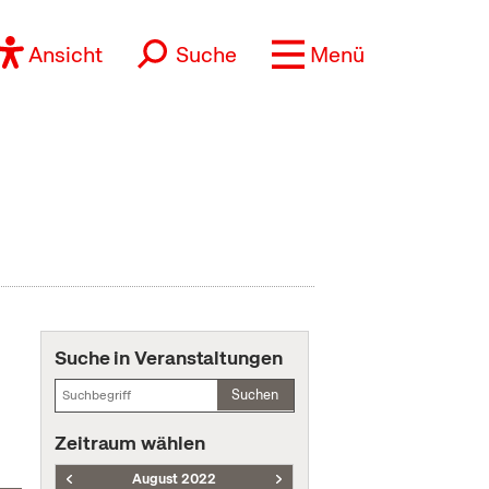
Ansicht
Suche
Menü
Suche in Veranstaltungen
Suchen
Zeitraum wählen
August 2022