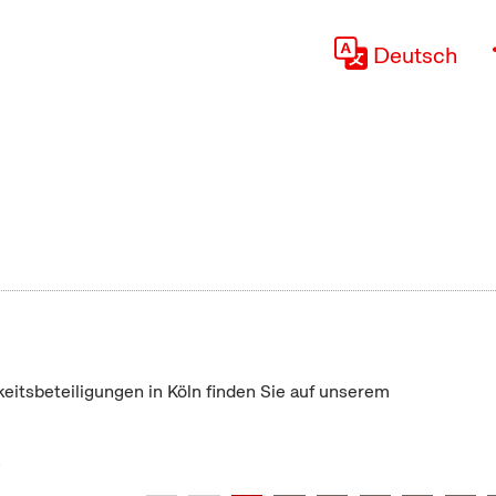
Deutsch
keitsbeteiligungen in Köln finden Sie auf unserem
"