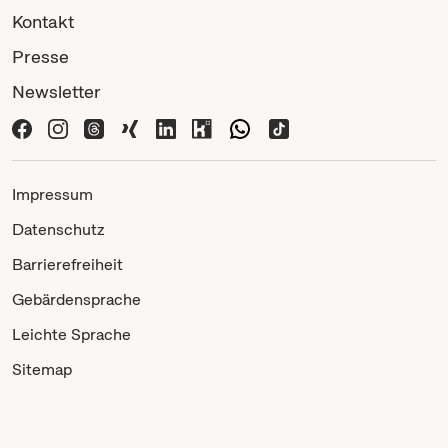
Kontakt
Presse
Newsletter
Impressum
Datenschutz
Barrierefreiheit
Gebärdensprache
Leichte Sprache
Sitemap