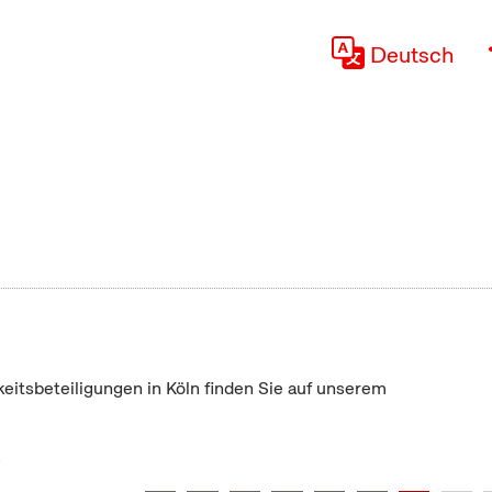
Deutsch
keitsbeteiligungen in Köln finden Sie auf unserem
"