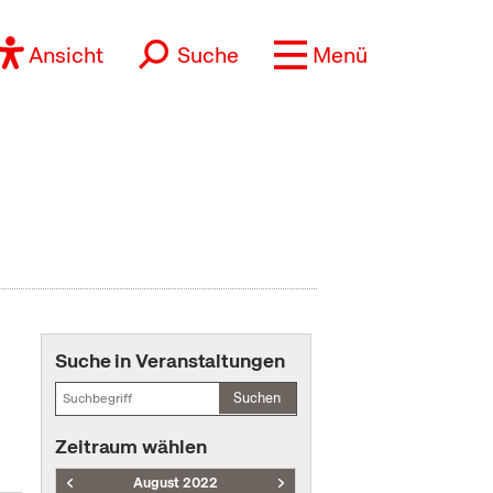
Ansicht
Suche
Menü
Suche in Veranstaltungen
Suchen
Zeitraum wählen
August 2022