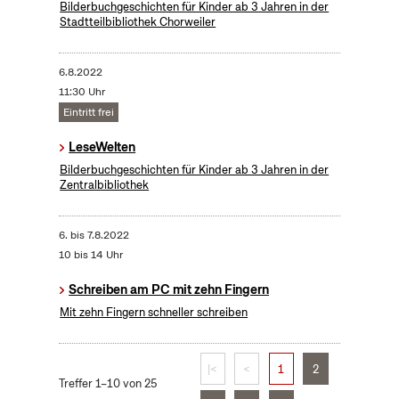
Bilderbuchgeschichten für Kinder ab 3 Jahren in der
Stadtteilbibliothek Chorweiler
6.8.2022
11:30 Uhr
Eintritt frei
LeseWelten
Bilderbuchgeschichten für Kinder ab 3 Jahren in der
Zentralbibliothek
6.
bis
7.8.2022
10 bis 14 Uhr
Schreiben am PC mit zehn Fingern
Mit zehn Fingern schneller schreiben
|<
<
1
2
Treffer 1–10 von 25