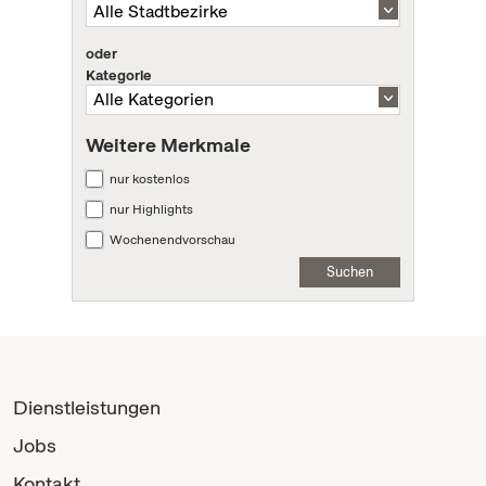
oder
Kategorie
Weitere Merkmale
nur kostenlos
nur Highlights
Wochenendvorschau
Suchen
Dienstleistungen
Jobs
Kontakt