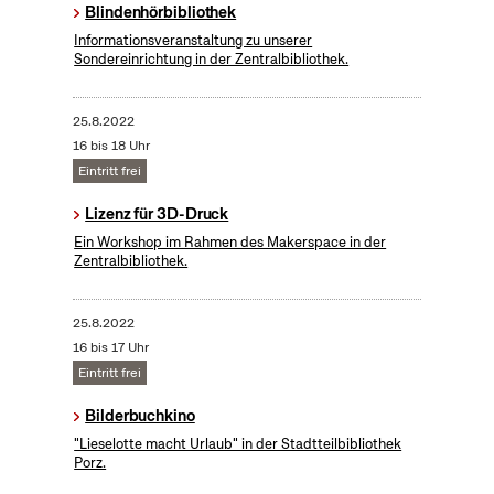
Blindenhörbibliothek
Informationsveranstaltung zu unserer
Sondereinrichtung in der Zentralbibliothek.
25.8.2022
16 bis 18 Uhr
Eintritt frei
Lizenz für 3D-Druck
Ein Workshop im Rahmen des Makerspace in der
Zentralbibliothek.
25.8.2022
16 bis 17 Uhr
Eintritt frei
Bilderbuchkino
"Lieselotte macht Urlaub" in der Stadtteilbibliothek
Porz.