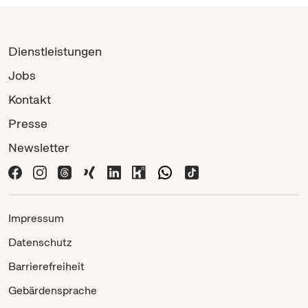
Dienstleistungen
Jobs
Kontakt
Presse
Newsletter
Impressum
Datenschutz
Barrierefreiheit
Gebärdensprache