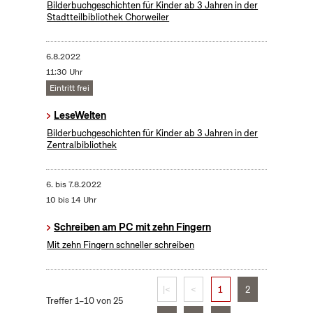
Bilderbuchgeschichten für Kinder ab 3 Jahren in der
Stadtteilbibliothek Chorweiler
6.8.2022
11:30 Uhr
Eintritt frei
LeseWelten
Bilderbuchgeschichten für Kinder ab 3 Jahren in der
Zentralbibliothek
6.
bis
7.8.2022
10 bis 14 Uhr
Schreiben am PC mit zehn Fingern
Mit zehn Fingern schneller schreiben
|<
<
1
2
Treffer 1–10 von 25