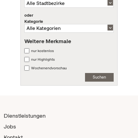
oder
Kategorie
Weitere Merkmale
nur kostenlos
nur Highlights
Wochenendvorschau
Suchen
Dienstleistungen
Jobs
Kontakt