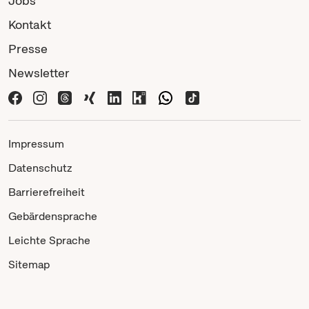
Jobs
Kontakt
Presse
Newsletter
Impressum
Datenschutz
Barrierefreiheit
Gebärdensprache
Leichte Sprache
Sitemap