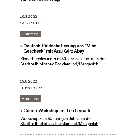
19.8.2022
14 bis 15 Uhr
Eintritt frei
Deutsch-türkische Lesung von "Mias
Geschenk" mit Arzu Gürz Abay
Kinderbuchlesung zum 50-jährigen Jubiläum der
Stadtteilbibliothek Bocklemünd/Mengenich
19.8.2022
16 bis 18 Uhr
Eintritt frei
Comic-Workshop mit Leo Leowald
Workshop zum 50-jährigen Jubiläum der
Stadtteilbibliothek Bocklemünd/Mengenich