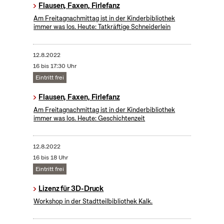
Flausen, Faxen, Firlefanz
Am Freitagnachmittag ist in der Kinderbibliothek
immer was los. Heute: Tatkräftige Schneiderlein
12.8.2022
16 bis 17:30 Uhr
Eintritt frei
Flausen, Faxen, Firlefanz
Am Freitagnachmittag ist in der Kinderbibliothek
immer was los. Heute: Geschichtenzeit
12.8.2022
16 bis 18 Uhr
Eintritt frei
Lizenz für 3D-Druck
Workshop in der Stadtteilbibliothek Kalk.