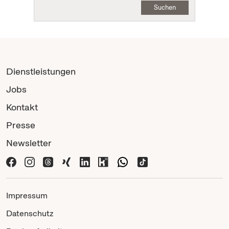
Suchen
Dienstleistungen
Jobs
Kontakt
Presse
Newsletter
Impressum
Datenschutz