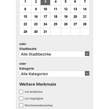
1
2
3
4
5
6
7
8
9
10
11
12
13
14
15
16
17
18
19
20
21
22
23
24
25
26
27
28
29
30
31
oder
Stadtbezirk
oder
Kategorie
Weitere Merkmale
nur kostenlos
nur Highlights
Wochenendvorschau