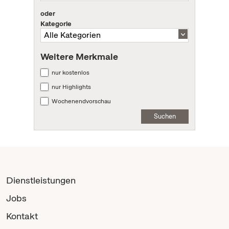
oder
Kategorie
Weitere Merkmale
nur kostenlos
nur Highlights
Wochenendvorschau
Suchen
Dienstleistungen
Jobs
Kontakt