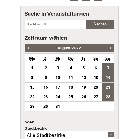
Suche in Veranstaltungen
Suchen
Zeitraum wählen
August 2022
Mo
Di
Mi
Do
Fr
Sa
So
1
2
3
4
5
6
7
8
9
10
11
12
13
14
15
16
17
18
19
20
21
22
23
24
25
26
27
28
29
30
31
oder
Stadtbezirk