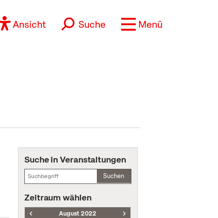
Ansicht
Suche
Menü
Suche in Veranstaltungen
Suchen
Zeitraum wählen
August 2022