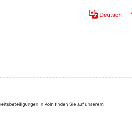
Deutsch
keitsbeteiligungen in Köln finden Sie auf unserem
"