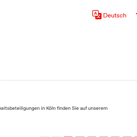
Deutsch
keitsbeteiligungen in Köln finden Sie auf unserem
"