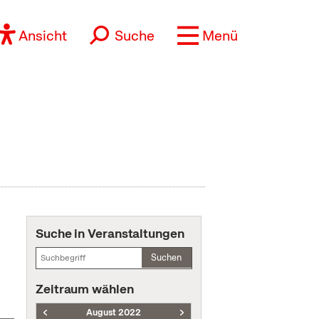
Ansicht
Suche
Menü
Suche in Veranstaltungen
Suchen
Zeitraum wählen
August 2022