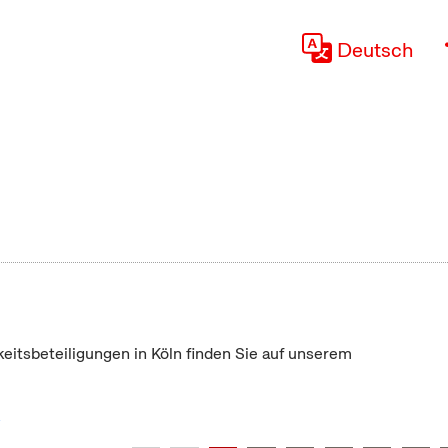
Deutsch
keitsbeteiligungen in Köln finden Sie auf unserem
"