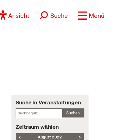
Ansicht
Suche
Menü
Suche in Veranstaltungen
Suchen
Zeitraum wählen
August 2022