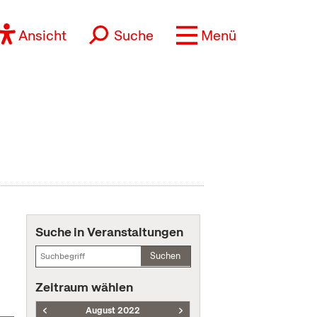
Ansicht
Suche
Menü
Suche in Veranstaltungen
Suchen
Zeitraum wählen
August 2022