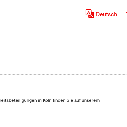
Deutsch
keitsbeteiligungen in Köln finden Sie auf unserem
"