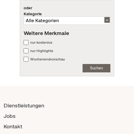
oder
Kategorie
Weitere Merkmale
nur kostenlos
nur Highlights
Wochenendvorschau
Suchen
Dienstleistungen
Jobs
Kontakt