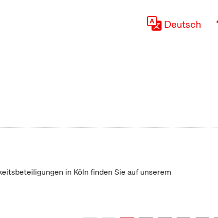
Deutsch
keitsbeteiligungen in Köln finden Sie auf unserem
"