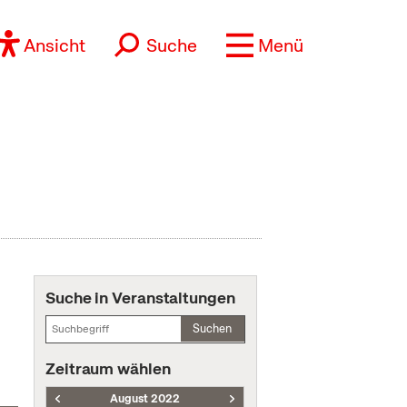
Ansicht
Suche
Menü
Suche in Veranstaltungen
Suchen
Zeitraum wählen
August 2022