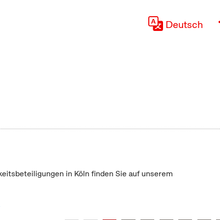
Deutsch
keitsbeteiligungen in Köln finden Sie auf unserem
"