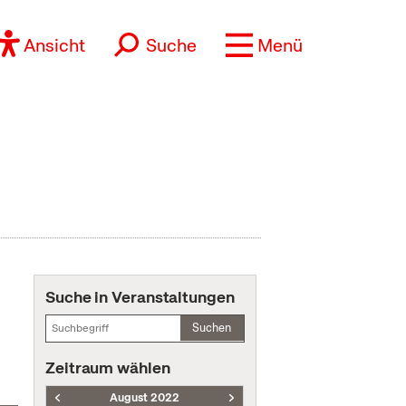
Ansicht
Suche
Menü
Suche in Veranstaltungen
Suchen
Zeitraum wählen
August 2022