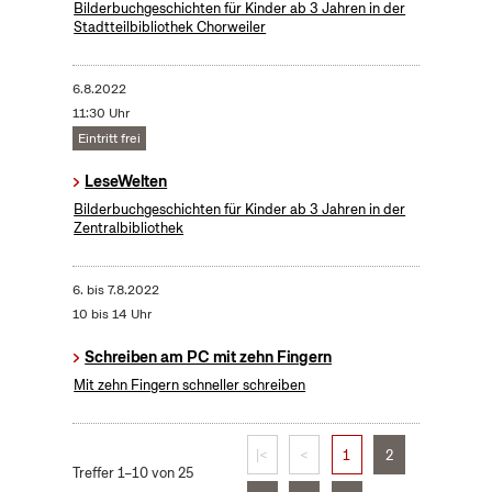
Bilderbuchgeschichten für Kinder ab 3 Jahren in der
Stadtteilbibliothek Chorweiler
6.8.2022
11:30 Uhr
Eintritt frei
LeseWelten
Bilderbuchgeschichten für Kinder ab 3 Jahren in der
Zentralbibliothek
6.
bis
7.8.2022
10 bis 14 Uhr
Schreiben am PC mit zehn Fingern
Mit zehn Fingern schneller schreiben
|<
<
1
2
Treffer 1–10 von 25