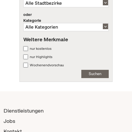
oder
Kategorie
Weitere Merkmale
nur kostenlos
nur Highlights
Wochenendvorschau
Suchen
Dienstleistungen
Jobs
Kontakt