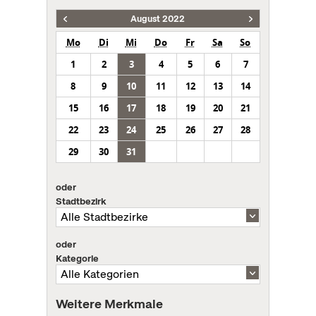
August 2022
Mo
Di
Mi
Do
Fr
Sa
So
1
2
3
4
5
6
7
8
9
10
11
12
13
14
15
16
17
18
19
20
21
22
23
24
25
26
27
28
29
30
31
oder
Stadtbezirk
oder
Kategorie
Weitere Merkmale