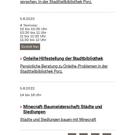
sprechen. In der Stadtteilbibliothek Porz.
5.8.2022
4 Termine:
10 bis 10:30 Uhr
10:30 bis 11 Uhr
11 bis 11:30 Uhr
11:30 bis 12 Uhr
Eintritt frei
Onleihe Hilfestellung der Stadtbibliothek
Persönliche Beratung zu Onleihe-Problemen in der
Stadtteilbibliothek Porz.
5.8.2022
14 bis 18 Uhr
Minecraft-Baumeisterschaft: Städte und
Siedlungen
Städte und Siedlungen bauen mit Minecraft