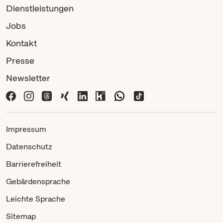
Dienstleistungen
Jobs
Kontakt
Presse
Newsletter
Impressum
Datenschutz
Barrierefreiheit
Gebärdensprache
Leichte Sprache
Sitemap