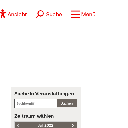
Ansicht
Suche
Menü
Suche in Veranstaltungen
Suchen
Zeitraum wählen
Juli 2022