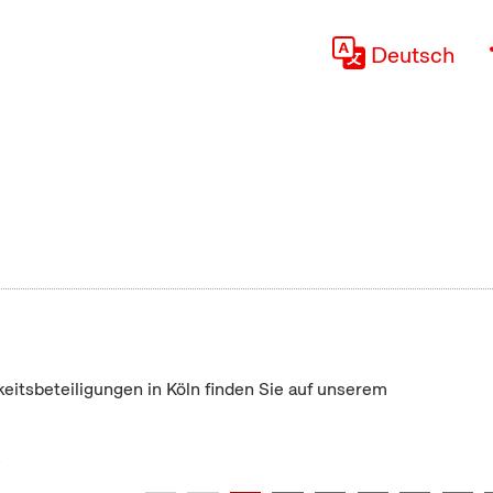
Deutsch
keitsbeteiligungen in Köln finden Sie auf unserem
"