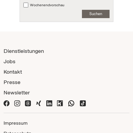
Wochenendvorschau
Suchen
Dienstleistungen
Jobs
Kontakt
Presse
Newsletter
Impressum