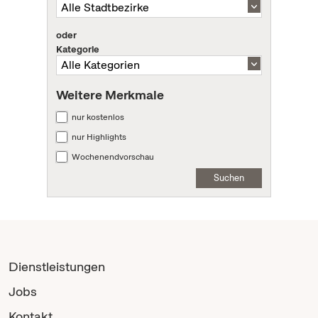
oder
Kategorie
Weitere Merkmale
nur kostenlos
nur Highlights
Wochenendvorschau
Suchen
Dienstleistungen
Jobs
Kontakt