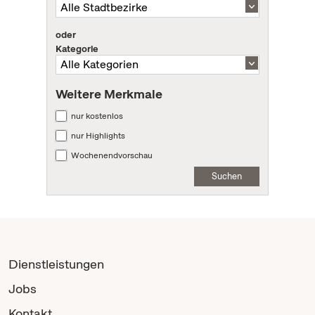
oder
Kategorie
Weitere Merkmale
nur kostenlos
nur Highlights
Wochenendvorschau
Suchen
Dienstleistungen
Jobs
Kontakt