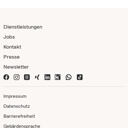
Dienstleistungen
Jobs
Kontakt
Presse
Newsletter
Impressum
Datenschutz
Barrierefreiheit
Gebärdensprache