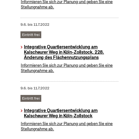
Informieren Sie sich zur Planung und geben Sie eine
Stellungnahme ab.
9.6.
bis
11.7.2022
Eintritt frei
Integrative Quartiersentwicklung am
Kalscheurer Weg in Köln-Zollstock, 228.
Änderung des Flächennutzungsplans
Informieren Sie sich zur Planung und geben Sie eine
Stellungnahme ab.
9.6.
bis
11.7.2022
Eintritt frei
Integrative Quartiersentwicklung am
Kalscheurer Weg in Köln-Zollstock
Informieren Sie sich zur Planung und geben Sie eine
Stellungnahme ab.