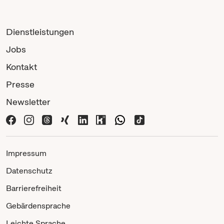
Dienstleistungen
Jobs
Kontakt
Presse
Newsletter
Impressum
Datenschutz
Barrierefreiheit
Gebärdensprache
Leichte Sprache