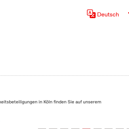
Deutsch
keitsbeteiligungen in Köln finden Sie auf unserem
"