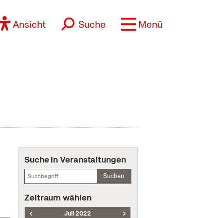
Ansicht
Suche
Menü
Suche in Veranstaltungen
Suchen
Zeitraum wählen
Juli 2022