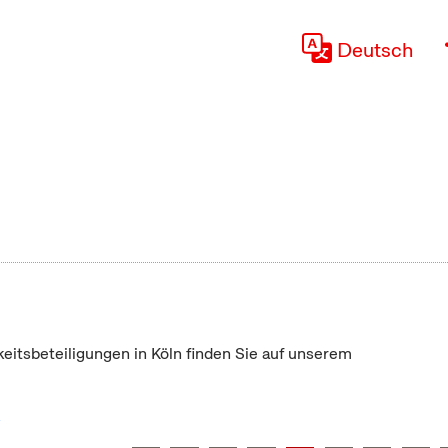
Deutsch
keitsbeteiligungen in Köln finden Sie auf unserem
"