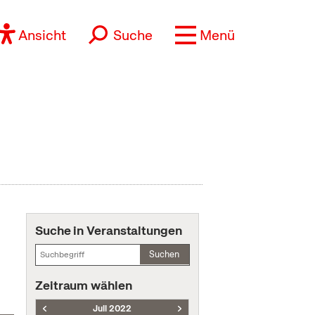
Ansicht
Suche
Menü
Suche in Veranstaltungen
Suchen
Zeitraum wählen
Juli 2022