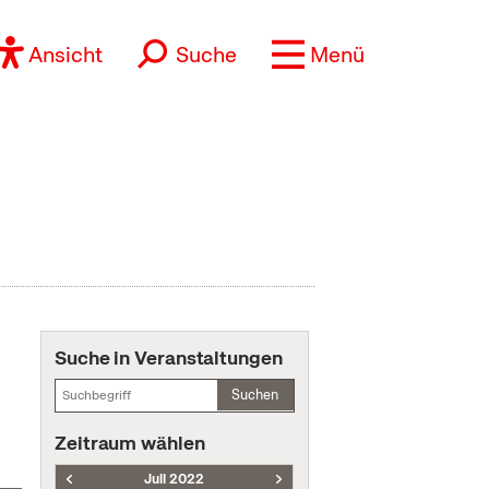
Ansicht
Suche
Menü
Suche in Veranstaltungen
Suchen
Zeitraum wählen
Juli 2022