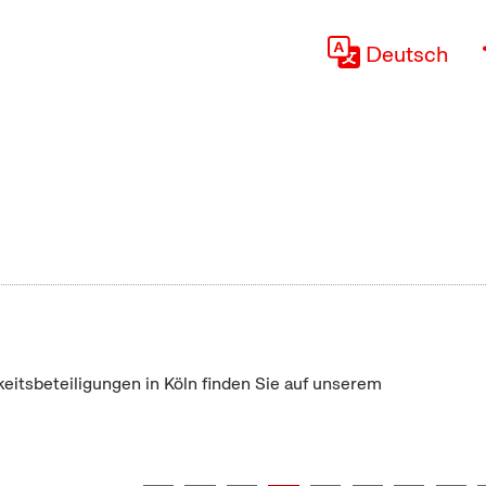
Deutsch
keitsbeteiligungen in Köln finden Sie auf unserem
"