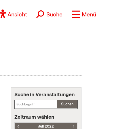
Ansicht
Suche
Menü
Suche in Veranstaltungen
Suchen
Zeitraum wählen
Juli 2022