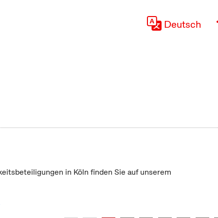
Deutsch
keitsbeteiligungen in Köln finden Sie auf unserem
"