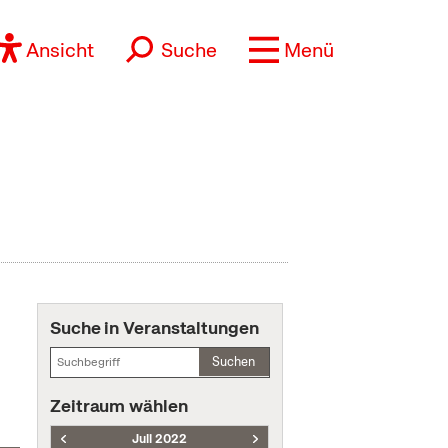
Ansicht
Suche
Menü
Suche in Veranstaltungen
Suchen
Zeitraum wählen
Juli 2022