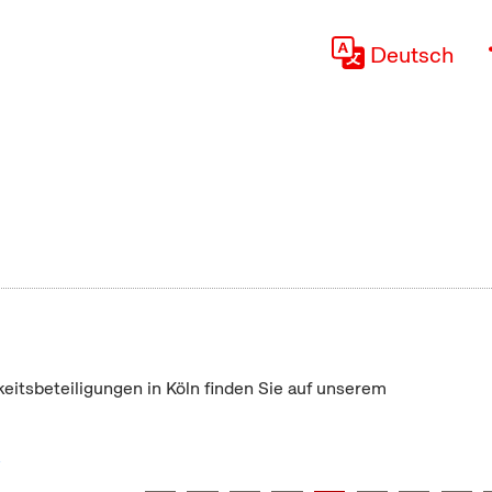
Deutsch
keitsbeteiligungen in Köln finden Sie auf unserem
"