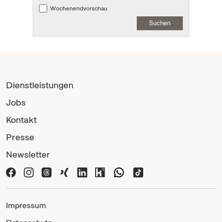
Wochenendvorschau
Suchen
Dienstleistungen
Jobs
Kontakt
Presse
Newsletter
Impressum