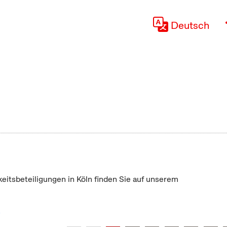
Deutsch
keitsbeteiligungen in Köln finden Sie auf unserem
"