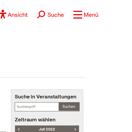
Ansicht
Suche
Menü
Suche in Veranstaltungen
Suchen
Zeitraum wählen
Juli 2022