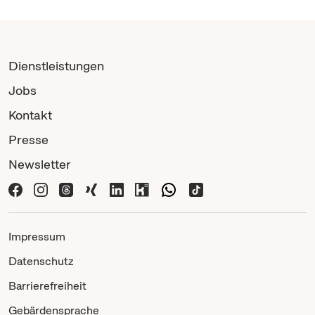
Dienstleistungen
Jobs
Kontakt
Presse
Newsletter
Impressum
Datenschutz
Barrierefreiheit
Gebärdensprache