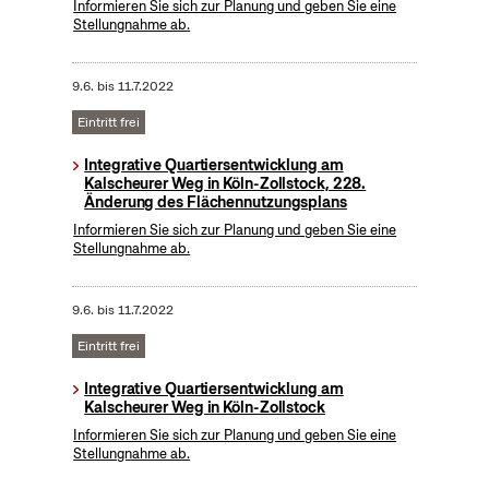
Informieren Sie sich zur Planung und geben Sie eine
Stellungnahme ab.
9.6.
bis
11.7.2022
Eintritt frei
Integrative Quartiersentwicklung am
Kalscheurer Weg in Köln-Zollstock, 228.
Änderung des Flächennutzungsplans
Informieren Sie sich zur Planung und geben Sie eine
Stellungnahme ab.
9.6.
bis
11.7.2022
Eintritt frei
Integrative Quartiersentwicklung am
Kalscheurer Weg in Köln-Zollstock
Informieren Sie sich zur Planung und geben Sie eine
Stellungnahme ab.