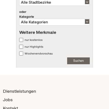
oder
Kategorie
Weitere Merkmale
nur kostenlos
nur Highlights
Wochenendvorschau
Suchen
Dienstleistungen
Jobs
Kontakt