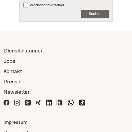
Wochenendvorschau
Suchen
Dienstleistungen
Jobs
Kontakt
Presse
Newsletter
Impressum