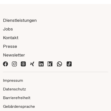
Dienstleistungen
Jobs
Kontakt
Presse
Newsletter
Impressum
Datenschutz
Barrierefreiheit
Gebärdensprache