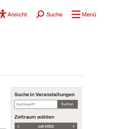
Ansicht
Suche
Menü
Suche in Veranstaltungen
Suchen
Zeitraum wählen
Juli 2022