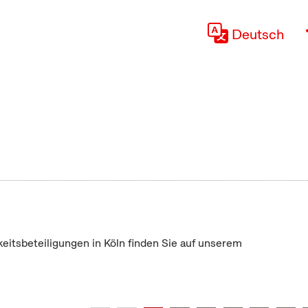
Deutsch
keitsbeteiligungen in Köln finden Sie auf unserem
"