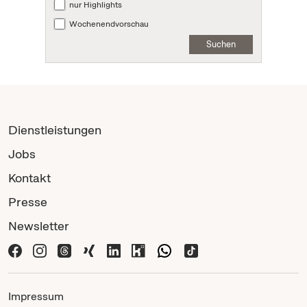
nur Highlights
Wochenendvorschau
Suchen
Dienstleistungen
Jobs
Kontakt
Presse
Newsletter
Impressum