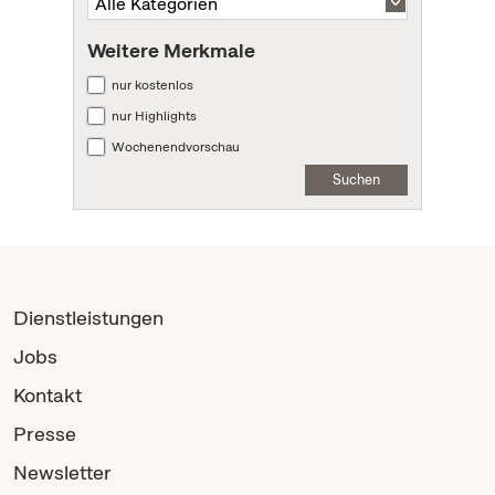
Weitere Merkmale
nur kostenlos
nur Highlights
Wochenendvorschau
Suchen
Dienstleistungen
Jobs
Kontakt
Presse
Newsletter