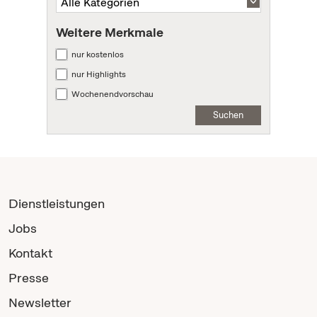
Weitere Merkmale
nur kostenlos
nur Highlights
Wochenendvorschau
Suchen
Dienstleistungen
Jobs
Kontakt
Presse
Newsletter