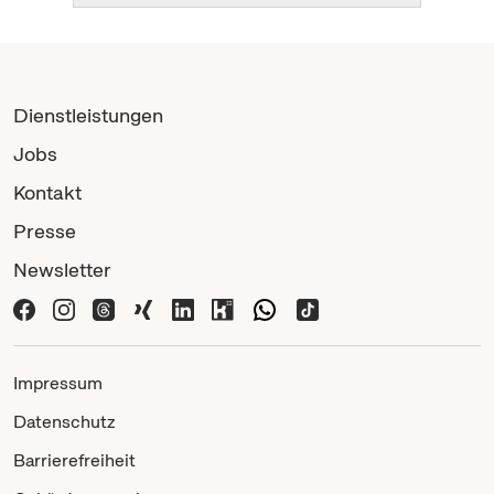
Dienstleistungen
Jobs
Kontakt
Presse
Newsletter
Impressum
Datenschutz
Barrierefreiheit