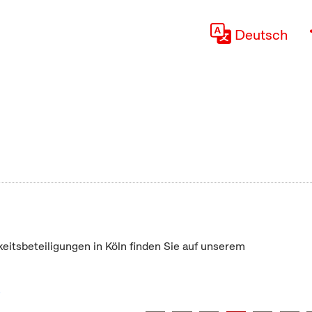
Deutsch
keitsbeteiligungen in Köln finden Sie auf unserem
"