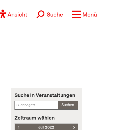
Ansicht
Suche
Menü
Suche in Veranstaltungen
Suchen
Zeitraum wählen
Juli 2022