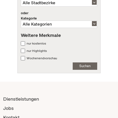
oder
Kategorie
Weitere Merkmale
nur kostenlos
nur Highlights
Wochenendvorschau
Suchen
Dienstleistungen
Jobs
Kontakt